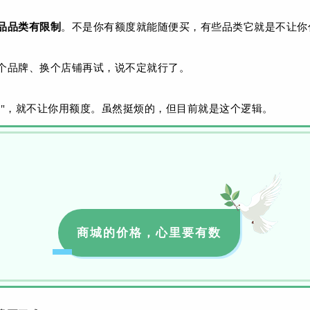
品品类有限制
。不是你有额度就能随便买，有些品类它就是不让你
个品牌、换个店铺再试，说不定就行了。
风险"，就不让你用额度。虽然挺烦的，但目前就是这个逻辑。
商城的价格，心里要有数