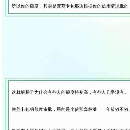
所以你的额度，其实是便荔卡包那边根据你的信用情况批的
这就解释了为什么有些人的额度特别高，有些人几乎没有。
便荔卡包的额度审批，用的是小贷那套标准——年龄够不够