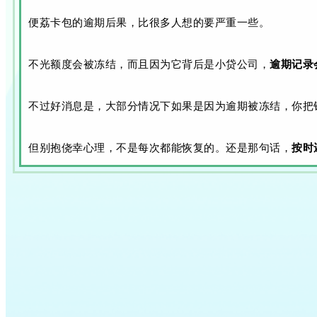
便荔卡包的逾期后果，比很多人想的要严重一些。
不光额度会被冻结，而且因为它背后是小贷公司，
逾期记录
不过好消息是，大部分情况下如果是因为逾期被冻结，你把
但别抱侥幸心理，不是每次都能恢复的。还是那句话，
按时