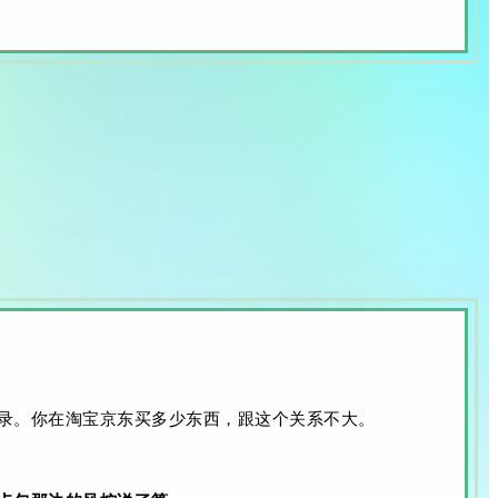
录。你在淘宝京东买多少东西，跟这个关系不大。