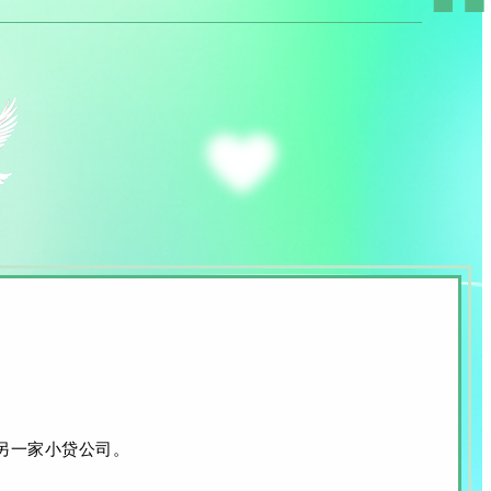
另一家小贷公司。