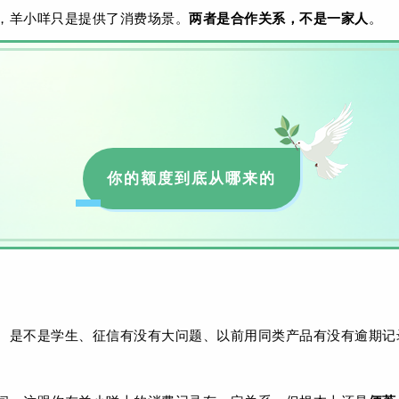
，羊小咩只是提供了消费场景。
两者是合作关系，不是一家人
。
你的额度到底从哪来的
、是不是学生、征信有没有大问题、以前用同类产品有没有逾期记