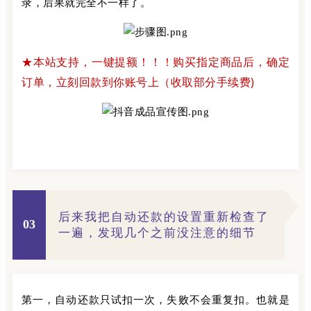
录，后果就完全不一样了。
★本站支持，一键提额！！！
购买指定商品后，确定
订单，立刻回款到你账号上（收取部分手续费)
后来我把自动还款的设置重新检查了
03
一遍，发现几个之前没注意的细节
第一，自动还款只试扣一次，失败不会重复扣。也就是