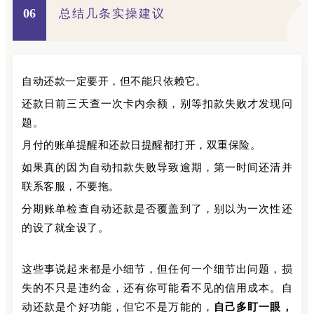
06
总结几条实操建议
自动还款一定要开，但不能只依赖它。
还款日前三天查一次卡内余额，别等扣款失败才发现问
题。
月付的账单提醒和还款日提醒都打开，双重保险。
如果真的因为自动扣款失败导致逾期，第一时间还清并
联系客服，不要拖。
分期账单检查自动还款是否覆盖到了，别以为一次性还
的设了就全设了。
这些事说起来都是小细节，但任何一个细节出问题，损
失的不只是违约金，还有你可能看不见的信用成本。自
动还款是个好功能，但它不是万能的，
自己多盯一眼，