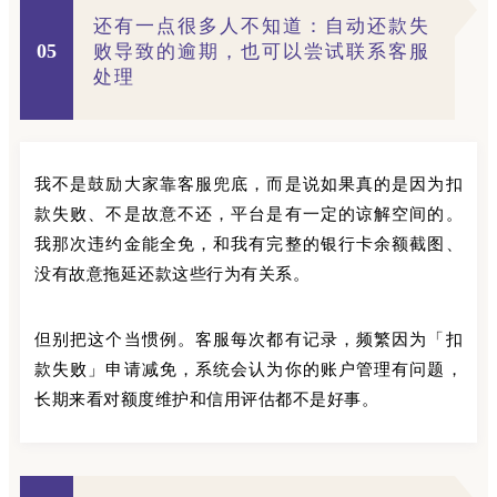
还有一点很多人不知道：自动还款失
05
败导致的逾期，也可以尝试联系客服
处理
我不是鼓励大家靠客服兜底，而是说如果真的是因为扣
款失败、不是故意不还，平台是有一定的谅解空间的。
我那次违约金能全免，和我有完整的银行卡余额截图、
没有故意拖延还款这些行为有关系。
但别把这个当惯例。客服每次都有记录，频繁因为「扣
款失败」申请减免，系统会认为你的账户管理有问题，
长期来看对额度维护和信用评估都不是好事。