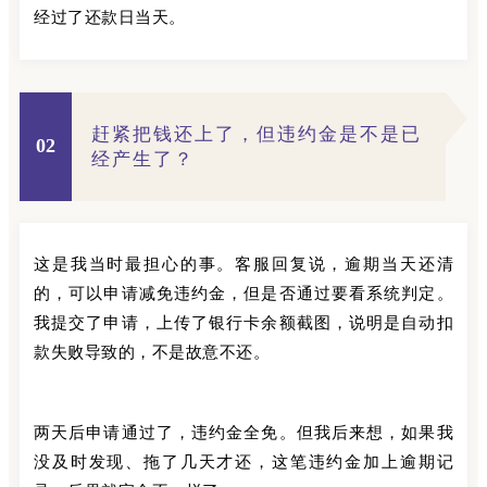
经过了还款日当天。
赶紧把钱还上了，但违约金是不是已
02
经产生了？
这是我当时最担心的事。客服回复说，逾期当天还清
的，可以申请减免违约金，但是否通过要看系统判定。
我提交了申请，上传了银行卡余额截图，说明是自动扣
款失败导致的，不是故意不还。
两天后申请通过了，违约金全免。但我后来想，如果我
没及时发现、拖了几天才还，这笔违约金加上逾期记