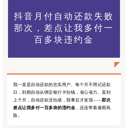
抖音月付自动还款失败
那次，差点让我多付一
百多块违约金
我一直是自动还款的忠实用户。每个月不用记还款
日，到期自动从绑定银行卡扣钱，省心省力。直到
上个月，自动还款没扣成，我事后才发现——
那次
差点让我多付一百多块的违约金
，还连带着逾期风
险。