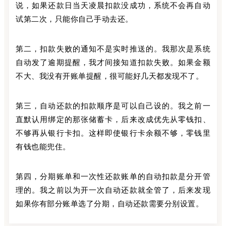
说，如果还款日当天凌晨扣款没成功，系统不会再自动
试第二次，只能你自己手动去还。
第二，扣款失败的通知不是实时推送的。我那次是系统
自动发了逾期提醒，我才间接知道扣款失败。如果金额
不大、我没有开账单提醒，很可能好几天都发现不了。
第三，自动还款的扣款顺序是可以自己设的。我之前一
直默认用绑定的那张储蓄卡，后来改成优先从零钱扣、
不够再从银行卡扣。这样即使银行卡余额不够，零钱里
有钱也能兜住。
第四，分期账单和一次性还款账单的自动扣款是分开管
理的。我之前以为开一次自动还款就全管了，后来发现
如果你有部分账单选了分期，自动还款需要分别设置。