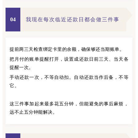
04
我现在每次临近还款日都会做三件事
提前两三天检查绑定卡里的余额，确保够还当期账单。
把月付的账单提醒打开，设置成还款日前三天、当天各
提醒一次。
手动还款一次，不等自动扣。自动还款当作后备，不等
它。
这三件事加起来最多花五分钟，但能避免的事后麻烦，
远不止五分钟能解决。