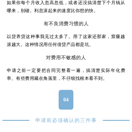
如果你每个月收入忽高忽低，或者还没搞清楚下个月钱从
哪来，别碰。利息滚起来的速度比你想的快。
有不良消费习惯的人
以贷养贷这种事我见过太多了。用了这家还那家，窟窿越
滚越大。这种情况用任何借贷产品都是坑。
对费用不敏感的人
申请之前一定要把合同完整看一遍，搞清楚实际年化费
率。有些费用藏在角落里，不仔细找根本看不到。
04
申请前必须确认的三件事