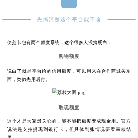
先搞清楚这个平台能干啥
便荔卡包有两个额度系统，这个很多人没搞明白：
购物额度
说白了就是平台给的信用额度，可以用来在合作商城买东
西，类似先用后付。
取现额度
这个才是大家最关心的，能不能把额度变成现金用。官方
说法是支持提现到银行卡，但具体到账情况要看审核结
果。