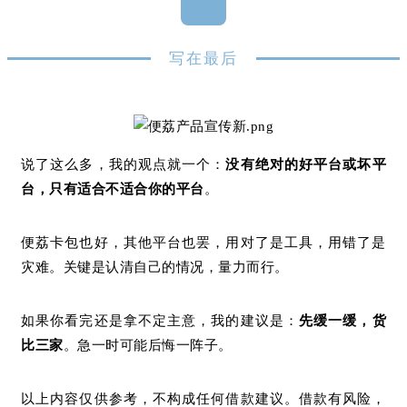
写在最后
说了这么多，我的观点就一个：
没有绝对的好平台或坏平
台，只有适合不适合你的平台
。
便荔卡包也好，其他平台也罢，用对了是工具，用错了是
灾难。关键是认清自己的情况，量力而行。
如果你看完还是拿不定主意，我的建议是：
先缓一缓，货
比三家
。急一时可能后悔一阵子。
以上内容仅供参考，不构成任何借款建议。借款有风险，