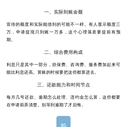
一、实际到账金额
宣传的额度和实际能借到的可能不一样。有人显示额度三
万，申请提现只到账一万多，这个心理落差要提前有预
期。
二、综合费用构成
利息只是其中一部分，担保费、咨询费、服务费加起来可
能比利息还高。算账的时候要把这些都算进去。
三、还款能力和时间节点
每月几号还款、逾期怎么处理、违约金怎么算，这些都要
在申请前弄清楚。别等到逾期了才后悔。
05