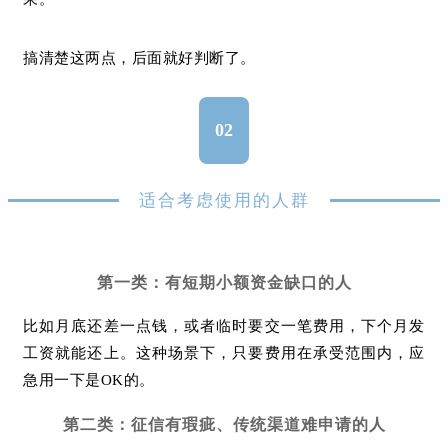
搞清楚这两点，后面就好判断了。
02
适合考虑使用的人群
第一类：有短期小额资金缺口的人
比如月底还差一点钱，或者临时要交一笔费用，下个月发
工资就能还上。这种场景下，只要费用在承受范围内，应
急用一下是OK的。
第二类：征信有瑕疵、传统渠道难申请的人