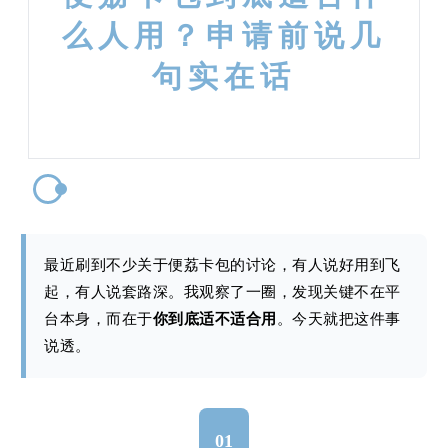
么人用？申请前说几
句实在话
最近刷到不少关于便荔卡包的讨论，有人说好用到飞
起，有人说套路深。我观察了一圈，发现关键不在平
台本身，而在于
你到底适不适合用
。今天就把这件事
说透。
01