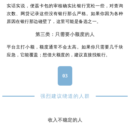
实话实说，便荔卡包的审核确实比银行宽松一些，对查询
次数、网贷记录这些没有银行那么严格。如果你因为各种
原因在银行那边碰壁了，这里可能是备选之一。
第三类：只需要小额度的人
平台主打小额，额度通常不会太高。如果你只需要几千块
应急，它能覆盖；想借大额度的，建议直接找银行。
03
强烈建议绕道的人群
收入不稳定的人