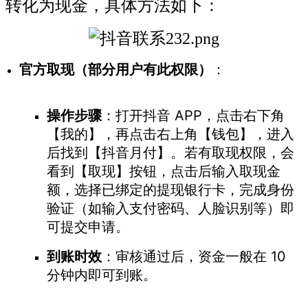
转化为现金，具体方法如下：
官方取现（部分用户有此权限）
：
操作步骤
：打开抖音 APP，点击右下角
【我的】，再点击右上角【钱包】，进入
后找到【抖音月付】。若有取现权限，会
看到【取现】按钮，点击后输入取现金
额，选择已绑定的提现银行卡，完成身份
验证（如输入支付密码、人脸识别等）即
可提交申请。
到账时效
：审核通过后，资金一般在 10
分钟内即可到账。