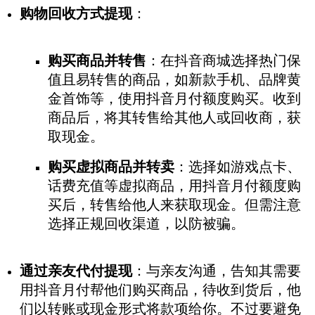
购物回收方式提现
：
购买商品并转售
：在抖音商城选择热门保
值且易转售的商品，如新款手机、品牌黄
金首饰等，使用抖音月付额度购买。收到
商品后，将其转售给其他人或回收商，获
取现金。
购买虚拟商品并转卖
：选择如游戏点卡、
话费充值等虚拟商品，用抖音月付额度购
买后，转售给他人来获取现金。但需注意
选择正规回收渠道，以防被骗。
通过亲友代付提现
：与亲友沟通，告知其需要
用抖音月付帮他们购买商品，待收到货后，他
们以转账或现金形式将款项给你。不过要避免