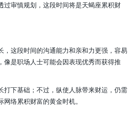
透过审慎规划，这段时间将是天蝎座累积财
长，这段时间的沟通能力和亲和力更强，容易
，像是职场人士可能会因表现优秀而获得推
长打下基础；不过，纵使人脉带来财运，仍需
际网络累积财富的黄金时机。