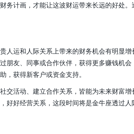
财务计画，才能让这波财运带来长远的好处。
贵人运和人际关系上带来的财务机会有明显增
过朋友、同事或合作伙伴，获得更多赚钱机会
助，获得新客户或资金支持。
社交活动、建立合作关系，皆能为未来财富增
，好好经营关系，这段时间将是金牛座透过人