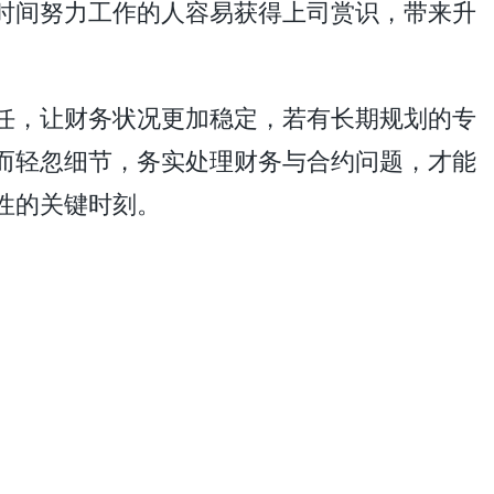
时间努力工作的人容易获得上司赏识，带来升
任，让财务状况更加稳定，若有长期规划的专
而轻忽细节，务实处理财务与合约问题，才能
性的关键时刻。