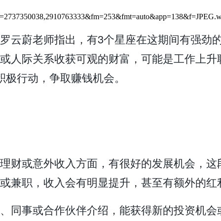
罗云蔚老师指出，有3个星座在这期间有强劲
或人际关系收获可观的财富，可能是工作上升
积极行动，争取赚钱机会。
理财或意外收入方面，有很好的发展机会，这
或兼职，收入会有明显提升，甚至有额外的红
、同事或合作伙伴介绍，能获得新的投资机会