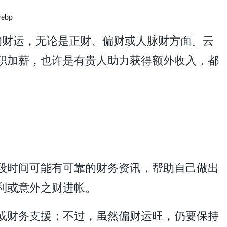
的财运，无论是正财、偏财或人脉财方面。云
职加薪，也许是有贵人助力获得额外收入，都
段时间可能有可靠的财务资讯，帮助自己做出
利或意外之财进帐。
或财务支援；不过，虽然偏财运旺，仍要保持