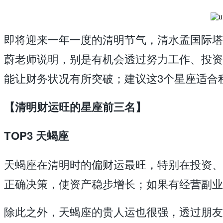
即将迎来一年一度的清明节气，清水孟国际塔
蔚老师说明，别是有机会透过努力工作、投资
能让财务状况有所突破；建议这3个星座适合
【清明财运旺的星座前三名】
TOP3 天蝎座
天蝎座在清明时的偏财运最旺，特别在投资、
正确决策，使资产稳步增长；如果有经营副业
除此之外，天蝎座的贵人运也很强，透过朋友