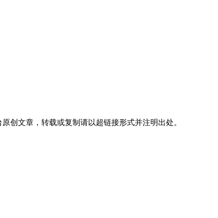
台
原创文章，转载或复制请以超链接形式并注明出处。