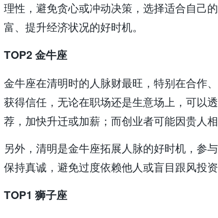
理性，避免贪心或冲动决策，选择适合自己的
富、提升经济状况的好时机。
TOP2 金牛座
金牛座在清明时的人脉财最旺，特别在合作、
获得信任，无论在职场还是生意场上，可以透
荐，加快升迁或加薪；而创业者可能因贵人相
另外，清明是金牛座拓展人脉的好时机，参与
保持真诚，避免过度依赖他人或盲目跟风投资
TOP1 狮子座