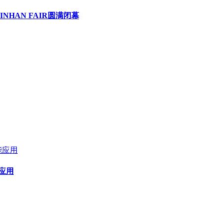
HAN FAIR圆满闭幕
应用