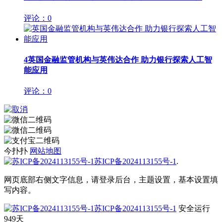
评论：0
4
英国金融监管机构与英伟达合作 助力银行探索人工智
能应用
评论：0
今扑扑
网站地图
苏ICP备2024113155号-1
.
网页底部右侧文字信息，请登录后台，主题设置，基本设置填
写内容。
苏ICP备2024113155号-1
安全运行
949
天