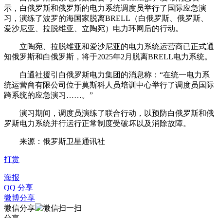
示，白俄罗斯和俄罗斯的电力系统调度员举行了国际应急演
习，演练了波罗的海国家脱离BRELL（白俄罗斯、俄罗斯、
爱沙尼亚、拉脱维亚、立陶宛）电力环网后的行动。
立陶宛、拉脱维亚和爱沙尼亚的电力系统运营商已正式通
知俄罗斯和白俄罗斯，将于2025年2月脱离BRELL电力系统。
白通社援引白俄罗斯电力集团的消息称：“在统一电力系
统运营商有限公司位于莫斯科人员培训中心举行了调度员国际
跨系统的应急演习……。”
演习期间，调度员演练了联合行动，以预防白俄罗斯和俄
罗斯电力系统并行运行正常制度受破坏以及消除故障。
来源：俄罗斯卫星通讯社
打赏
海报
QQ 分享
微博分享
微信分享