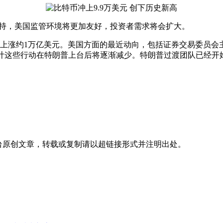
持，美国监管环境将更加友好，投资者需求将会扩大。
1万亿美元。美国方面的最近动向，包括证券交易委员会主席Gar
业内预计这些行动在特朗普上台后将逐渐减少。特朗普过渡团队已经
台
原创文章，转载或复制请以超链接形式并注明出处。