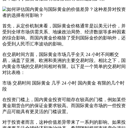
首先，从定价机制来看，国际黄金价格通常是以美元计价，并
受到全球市场供需关系、地缘政治局势、经济数据等多种因素
的综合影响。而国内黄金价格除了受到国际金价的影响外，还
会受到人民币汇率波动的影响。
在交易时间方面，国际黄金市场几乎全天 24 小时不间断交
易，涵盖了亚洲、欧洲和美洲的主要交易时段。相比之下，国
内黄金市场的交易时间相对有限。以下是一个简单的交易时间
对比表格：
市场 交易时间 国际黄金 几乎 24 小时 国内黄金 有限的几个时
段
在投资门槛上，国内黄金投资可能存在较高的门槛，例如某些
黄金期货合约的保证金要求较高。而国际黄金市场的一些投资
产品可能具有更灵活的门槛设置。
对于投资者而言，这种价值差异带来了一系列的影响。如果投