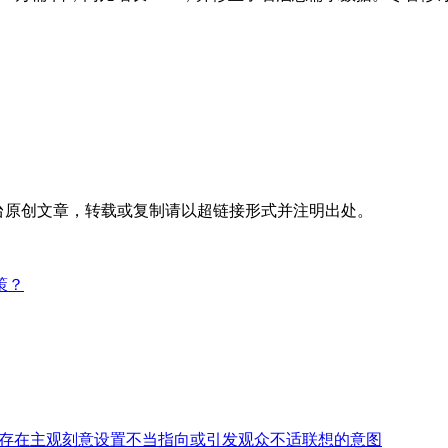
台
原创文章，转载或复制请以超链接形式并注明出处。
策？
存在主观刻意设置不当指向或引发观众不适联想的意图