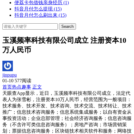
便荔卡包借钱亲身经历
(1)
抖音月付怎么提现
(15)
抖音月付怎么刷出来
(15)
Search
玉溪频率科技有限公司成立 注册资本10
万人民币
jinpupu
01-10
577阅读
首页
热点趣事
正文
天眼查App显示，近日，玉溪频率科技有限公司成立，法定代
表人为张雪彬，注册资本10万人民币，经营范围为一般项目：
技术服务、技术开发、技术咨询、技术交流、技术转让、技术
推广；信息技术咨询服务；信息系统集成服务；以自有资金从
事投资活动；企业总部管理；社会经济咨询服务；信息咨询服
务（不含许可类信息咨询服务）；房地产咨询；市场营销策
划；票据信息咨询服务；区块链技术相关软件和服务；网络技