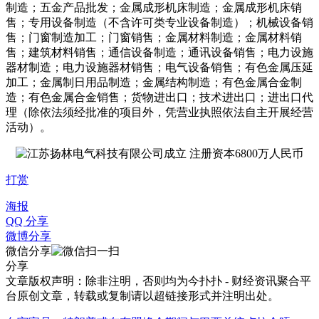
制造；五金产品批发；金属成形机床制造；金属成形机床销
售；专用设备制造（不含许可类专业设备制造）；机械设备销
售；门窗制造加工；门窗销售；金属材料制造；金属材料销
售；建筑材料销售；通信设备制造；通讯设备销售；电力设施
器材制造；电力设施器材销售；电气设备销售；有色金属压延
加工；金属制日用品制造；金属结构制造；有色金属合金制
造；有色金属合金销售；货物进出口；技术进出口；进出口代
理（除依法须经批准的项目外，凭营业执照依法自主开展经营
活动）。
打赏
海报
QQ 分享
微博分享
微信分享
分享
文章版权声明：除非注明，否则均为
今扑扑 - 财经资讯聚合平
台
原创文章，转载或复制请以超链接形式并注明出处。