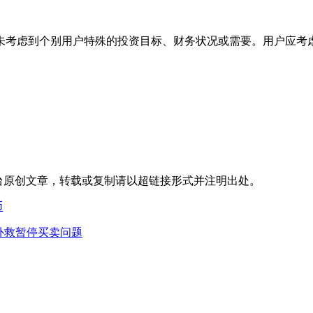
考虑到个别用户特殊的投资目标、财务状况或需要。用户应考虑
台
原创文章，转载或复制请以超链接形式并注明出处。
币
在补救暂停买卖问题