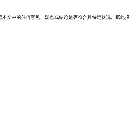
本文中的任何意见、观点或结论是否符合其特定状况。据此投