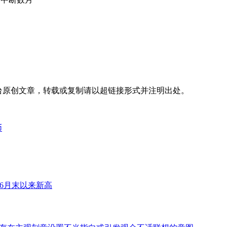
台
原创文章，转载或复制请以超链接形式并注明出处。
币
6月末以来新高