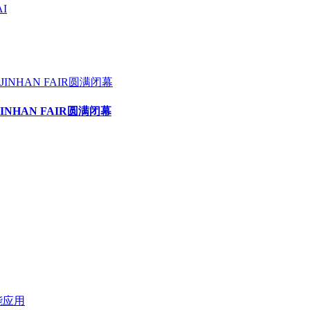
I
HAN FAIR圆满闭幕