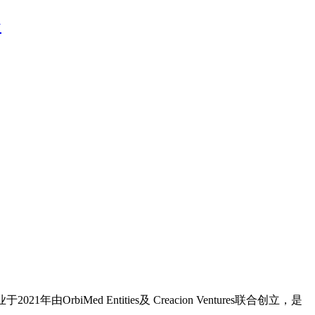
台
iMed Entities及 Creacion Ventures联合创立，是