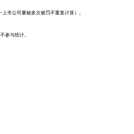
一上市公司董秘多次被罚不重复计算）。
的不参与统计。