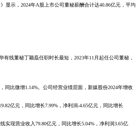
示，2024年A股上市公司董秘薪酬合计达40.86亿元，平均
歌华有线董秘丁颖磊任职时长最短，2023年11月起任公司董秘，
元，同比微增1.14%。公司经营业绩层面，新媒股份2024年增收
亿元，同比增长7.99%，净利润-4.65亿元，同比增长
现营业收入79.80亿元，同比增长5.04%，净利润3.65亿