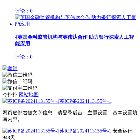
评论：0
4
英国金融监管机构与英伟达合作 助力银行探索人工智
能应用
评论：0
今扑扑
网站地图
苏ICP备2024113155号-1
.
网页底部右侧文字信息，请登录后台，主题设置，基本设置填
写内容。
苏ICP备2024113155号-1
安全运行
948
天