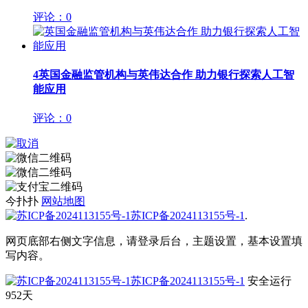
评论：0
4
英国金融监管机构与英伟达合作 助力银行探索人工智
能应用
评论：0
今扑扑
网站地图
苏ICP备2024113155号-1
.
网页底部右侧文字信息，请登录后台，主题设置，基本设置填
写内容。
苏ICP备2024113155号-1
安全运行
952
天