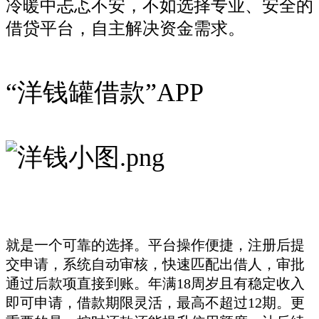
冷暖中忐忑不安，不如选择专业、安全的
借贷平台，自主解决资金需求。
“洋钱罐借款”APP
就是一个可靠的选择。平台操作便捷，注册后提
交申请，系统自动审核，快速匹配出借人，审批
通过后款项直接到账。年满18周岁且有稳定收入
即可申请，借款期限灵活，最高不超过12期。更