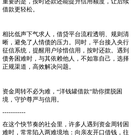
重要的是，按时还款还能提升信用额度，让后续
借款更轻松。
相比低声下气求人，借贷平台流程透明、规则清
晰，避免了人情债的压力。同时，平台接入央行
征信系统，提醒用户珍惜信用，按时还款。遇到
债务困难时，与其依赖他人，不如靠自己，选择
正规渠道，高效解决问题。
资金周转不必为难，“洋钱罐借款”助你摆脱困
境，守护尊严与信用。
-----------
在这个快节奏的社会里，许多人遇到资金周转困
难时，常常陷入两难境地：向亲友开口借钱，往