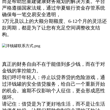
而是帮助您重建健康财务规划的解决方案。平台
严格遵循国家法规，通过华夏银行资金存管系统
确保每一笔交易安全透明，
3万元及以上的大额分期额度、6-12个月的灵活还
款周期，都是为了让您有充足空间调整收支结
构。
真正的财务自由不在于能借到多少钱，而在于对
金钱的掌控能力。
我们呼吁年轻人：停止以贷养贷的危险游戏，通
过洋钱罐的安全借贷服务，给自己一个重新开始
的机会。逾期不仅影响个人征信，更会形成恶性
循环。
请记住：借贷是为了更好地生活，而不是让生活