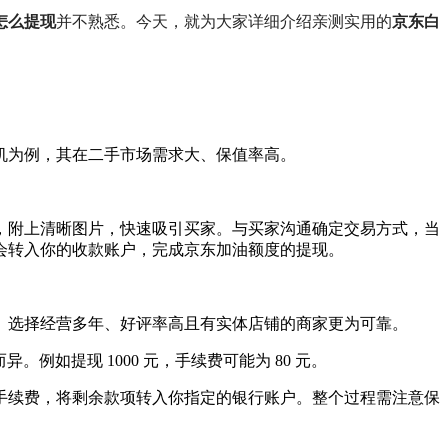
怎么提现
并不熟悉。今天，就为大家详细介绍亲测实用的
京东白
耳机为例，其在二手市场需求大、保值率高。
，附上清晰图片，快速吸引买家。与买家沟通确定交易方式，当
会转入你的收款账户，完成京东加油额度的提现。
。选择经营多年、好评率高且有实体店铺的商家更为可靠。
例如提现 1000 元，手续费可能为 80 元。
手续费，将剩余款项转入你指定的银行账户。整个过程需注意保