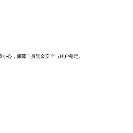
慎小心，保障自身资金安全与账户稳定。