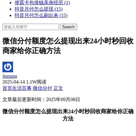
便荔卡包借钱亲身经历
(1)
抖音月付怎么提现
(15)
抖音月付怎么刷出来
(15)
Search
微信分付额度怎么提现出来24小时秒回收
商家给你正确方法
jinpupu
2025-04-14
1.1W阅读
首页
生活百事
微信分付
正文
文章最后更新时间：
2025年09月08日
微信分付额度怎么提现出来24小时秒回收商家给你正确
方法