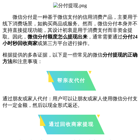
微信分付是一种基于微信支付的信用消费产品，主要用于
线下消费场景，如购买商品或服务。然而，微信分付本身并不
支持直接提现功能，其设计初衷是用于消费支付而非资金提
取。因此，
微信分付额度怎么提现出来
，通常需要通过
分付24
小时秒回收商家
或第三方平台进行操作。
根据提供的多条证据，以下是一些常见的微信
分
付提现的正确
方法
和注意事项：
帮亲友代付
通过朋友或家人代付：用户可以让朋友或家人使用微信分付支
付一定金额，然后以现金形式返还。
通过回收商家提现